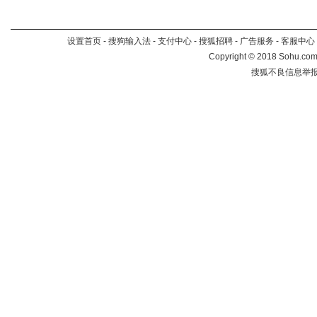
设置首页
-
搜狗输入法
-
支付中心
-
搜狐招聘
-
广告服务
-
客服中心
Copyright
©
2018 Sohu.com 
搜狐不良信息举