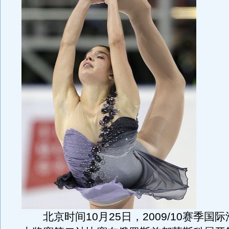
北京时间10月25日，2009/10赛季国