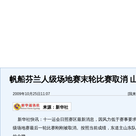
帆船芬兰人级场地赛末轮比赛取消 
2009年10月25日11:07
[
我来
来源：
新华社
新华社快讯：十一运会日照赛区最新消息，因风力低于赛事要求
级场地赛最后一轮比赛刚刚被取消。按照当前成绩，东道主山东队