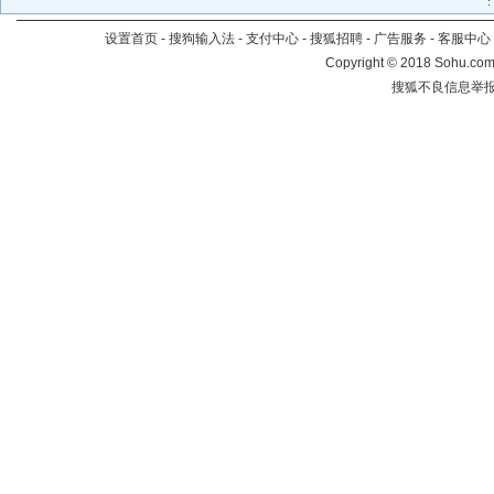
设置首页
-
搜狗输入法
-
支付中心
-
搜狐招聘
-
广告服务
-
客服中心
Copyright
©
2018 Sohu.com 
搜狐不良信息举