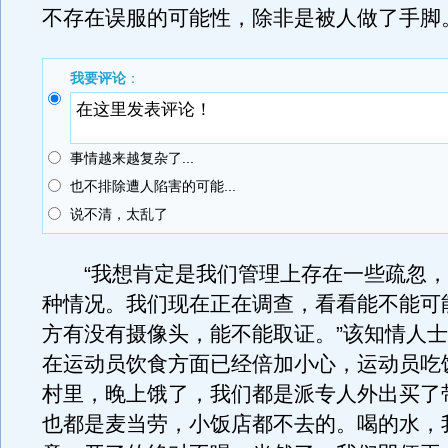
不存在误服的可能性，除非是被人做了手脚
我要评论
：
事情越来越复杂了...
也不排除遭人陷害的可能...
说不清，太乱了
“我想肯定是我们管理上存在一些疏忽，
种情况。我们现在正在调查，看看能不能可
方有没有摄像头，能不能取证。”该知情人士
在运动员饮食方面已经倍加小心，运动员吃
村里，晚上饿了，我们都是派专人外出买了
也都是麦当劳，小饭店都不去的。喝的水，