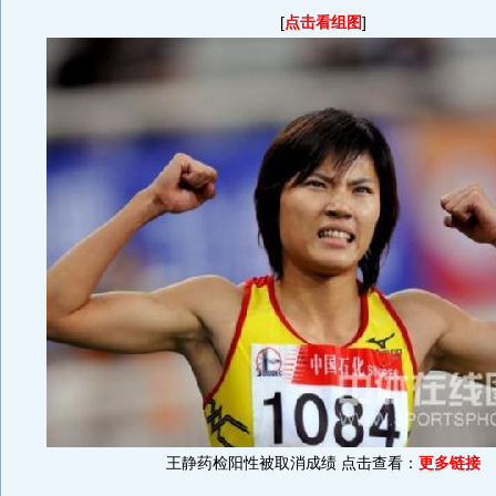
[
点击看组图
]
王静药检阳性被取消成绩 点击查看：
更多链接