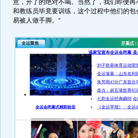
意，开了的绝对不喝。当然了，我们即便再
和教练员毕竟要训练，这个过程中他们的包
易被人做手脚。”