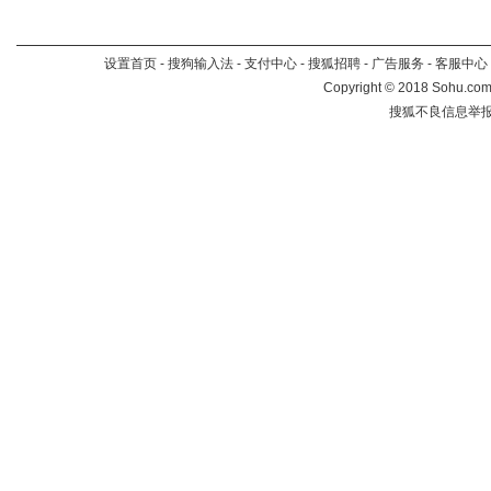
设置首页
-
搜狗输入法
-
支付中心
-
搜狐招聘
-
广告服务
-
客服中心
Copyright
©
2018 Sohu.com 
搜狐不良信息举