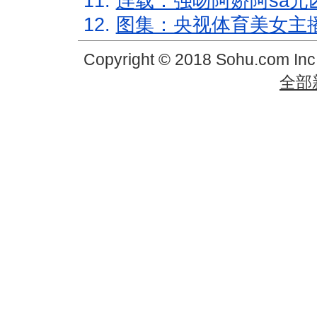
11.
连载：强吻阿娇阿sa元
12.
图集：央视体育美女主
Copyright © 2018 Sohu.com In
全部