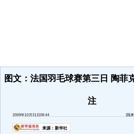
图文：法国羽毛球赛第三日 陶菲
注
2009年10月31日08:44
[
我来
来源：
新华社