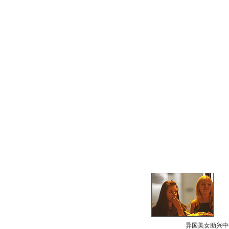
异国美女助兴中