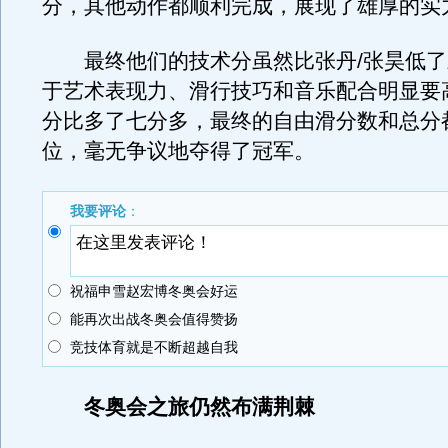
分，其他动作都顺利完成，展现了雄厚的实
最终他们的技术分虽然比张丹/张昊低了
于艺术表现力、滑行技巧和音乐配合明显要
分比多了七分多，最终的自由滑分数和总分
位，毫无争议地夺得了冠军。
我要评论
：
祝福申雪赵宏博冬奥会好运
能再次出战冬奥会值得赞扬
竞技体育就是不断超越自我
冬奥会之旅仍然布满荆棘