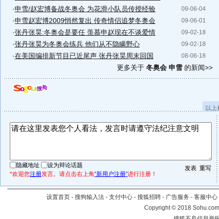
·
申雪/赵宏博备战冬奥会 为花滑小队员传授经验
09-06-04
·
申雪赵宏博2009悄然复出 传奇情侣追梦冬奥会
09-06-01
·
张丹张昊:冬奥会是要任 羡慕申赵现在不谈爱情
09-02-18
·
张丹张昊为冬奥会练兵 他们从不隐瞒野心
09-02-18
·
在美国编排新节目已近尾声 张丹张昊周末回国
08-06-18
更多关于
冬奥会 申雪
的新闻>>
以上
隐藏地址
设为辩论话题
*欢迎您
注册
发言。请点击右上角
“新用户注册”
进行注册！
设置首页
-
搜狗输入法
-
支付中心
-
搜狐招聘
-
广告服务
-
客服中心
Copyright
©
2018 Sohu.com 
搜狐不良信息举