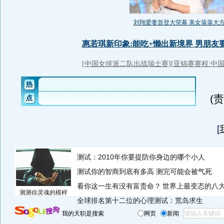
(
[
测试：2010年你要提防你身边的哪个小人
测试你的智商到底有多高 测完可能会被气死
看你这一生有没有富贵命？
世界上最变态的八
测测你灵魂的模样
全球排名第十二位的心理测试：荒岛求生
我的天职是搜索
网页
新闻