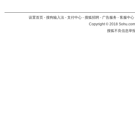
设置首页
-
搜狗输入法
-
支付中心
-
搜狐招聘
-
广告服务
-
客服中心
Copyright
©
2018 Sohu.com 
搜狐不良信息举