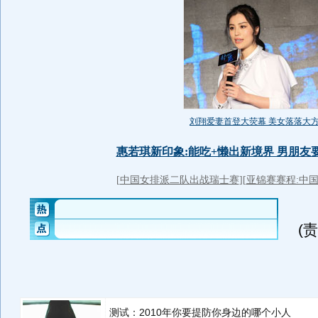
(
测试：2010年你要提防你身边的哪个小人