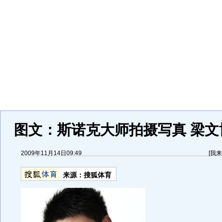
图文：斯诺克大师拍摄写真 梁文
2009年11月14日09:49
[
我来
来源：
搜狐体育