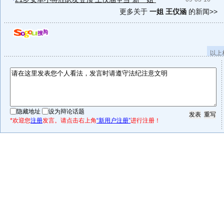
更多关于
一姐 王仪涵
的新闻>>
以上
隐藏地址
设为辩论话题
*欢迎您
注册
发言。请点击右上角
“新用户注册”
进行注册！