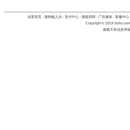
设置首页
-
搜狗输入法
-
支付中心
-
搜狐招聘
-
广告服务
-
客服中心
Copyright
©
2018 Sohu.com 
搜狐不良信息举