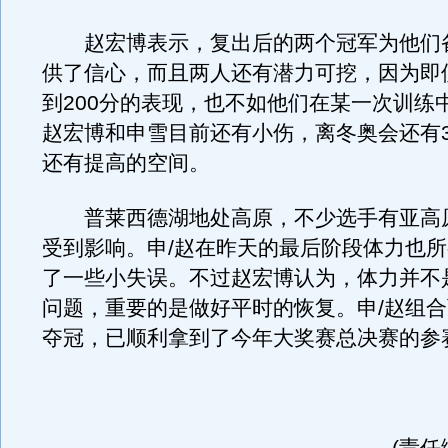
赵宏博表示，复出后的两个冠军为他们
供了信心，而且两人还有潜力可挖，因为即
到200分的表现，也不如他们在某一次训练
赵宏博和申雪目前还有小伤，离冬奥会还有
还有提高的空间。
普莱西德湖地处高原，不少选手有亚高
受到影响。申/赵在昨天的最后阶段体力也
了一些小失误。不过赵宏博认为，体力并不
问题，重要的是做好平时的恢复。申/赵组
夺冠，已顺利拿到了今年大奖赛总决赛的参