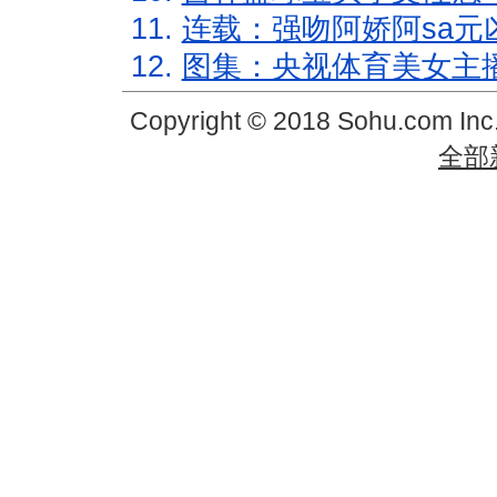
11.
连载：强吻阿娇阿sa元
12.
图集：央视体育美女主
Copyright © 2018 Sohu.com In
全部