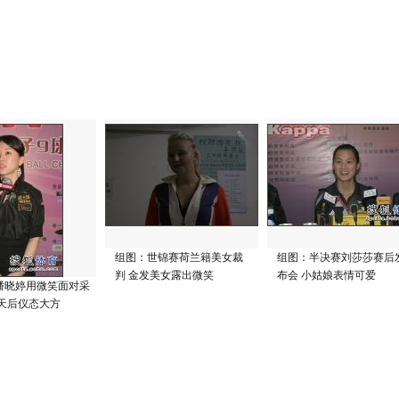
组图：世锦赛荷兰籍美女裁
组图：半决赛刘莎莎赛后
判 金发美女露出微笑
布会 小姑娘表情可爱
潘晓婷用微笑面对采
球天后仪态大方