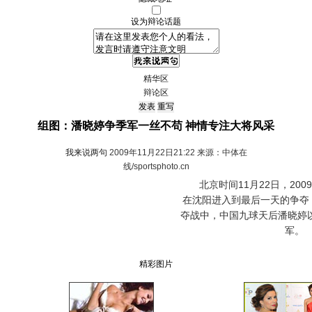
设为辩论话题
精华区
辩论区
组图：潘晓婷争季军一丝不苟 神情专注大将风采
我来说两句
2009年11月22日21:22 来源：中体在
线/sportsphoto.cn
北京时间11月22日，200
在沈阳进入到最后一天的争夺
夺战中，中国九球天后潘晓婷以
军。
精彩图片