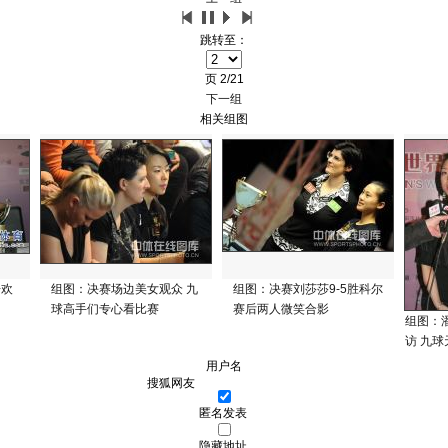
跳转至：
页
2/21
下一组
相关组图
语欢
组图：决赛场边美女观众 九
组图：决赛刘莎莎9-5胜科尔
球高手们专心看比赛
赛后两人微笑合影
组图：
访 九
用户名
匿名发表
隐藏地址