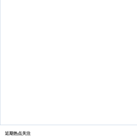
近期热点关注