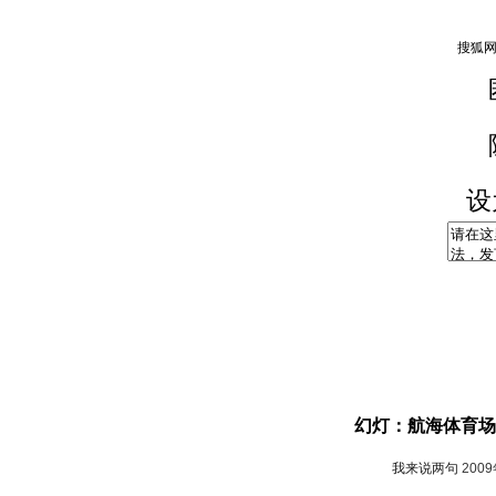
设
幻灯：航海体育场
我来说两句
200