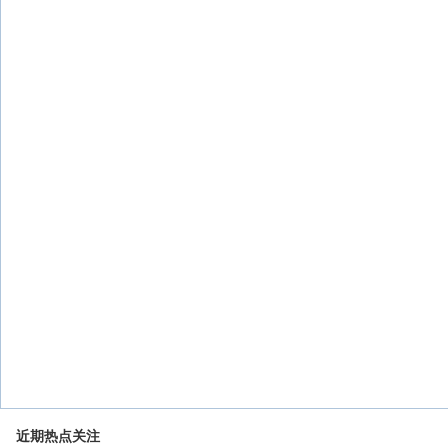
近期热点关注