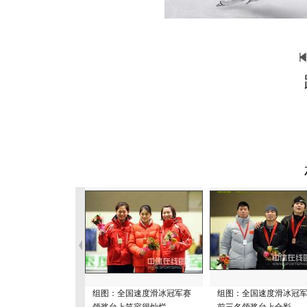
组图：全国速度滑冰冠军赛
组图：全国速度滑冰冠