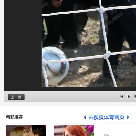
上一页
精彩推荐