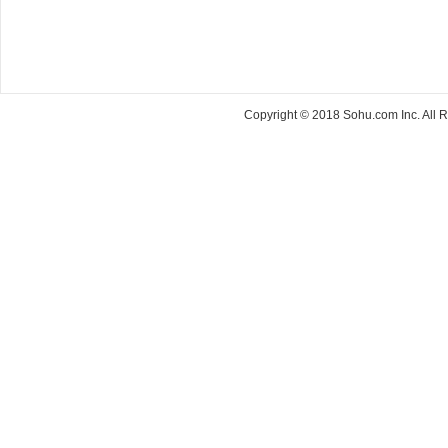
Copyright © 2018 Sohu.com Inc. Al