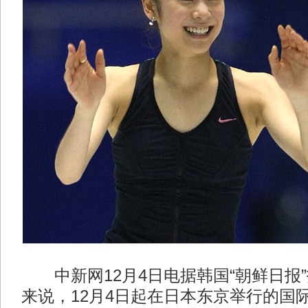
中新网12月4日电据韩国“朝鲜日报
来说，12月4日起在日本东京举行的国