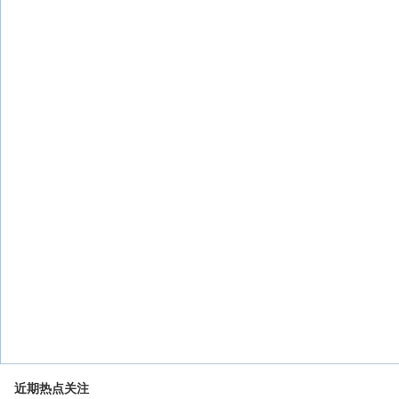
近期热点关注