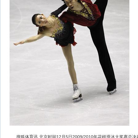
搜狐体育讯 北京时间12月5日2009/2010年花样滑冰大奖赛