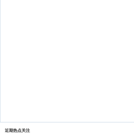
近期热点关注