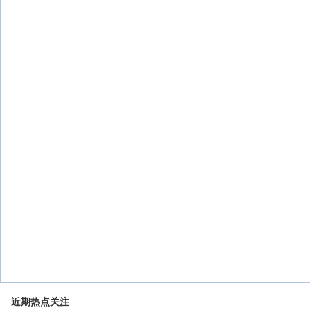
近期热点关注