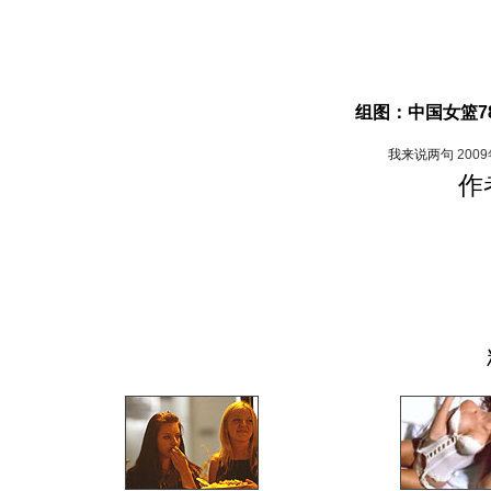
组图：中国女篮7
我来说两句
200
作