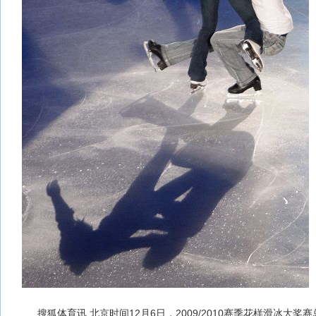
搜狐体育讯 北京时间12月6日，2009/2010赛季花样滑冰大