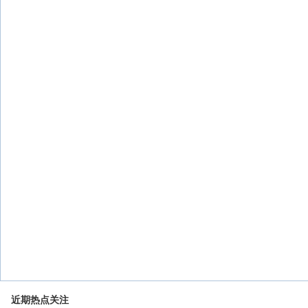
近期热点关注