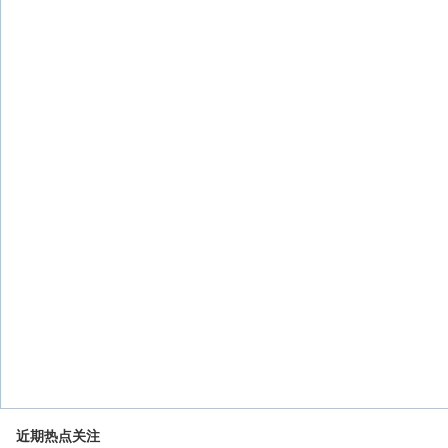
近期热点关注