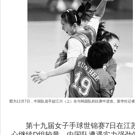
图为12月7日，中国队选手赵江川（上）在与韩国队的比赛中进攻。新华社记者
第十九届女子手球世锦赛7日在江苏
心继续D组较量。中国队遭遇实力强劲