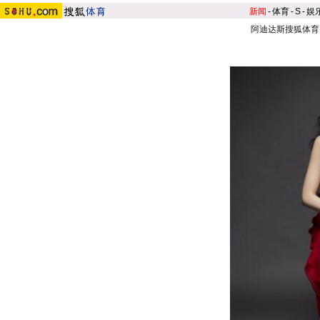
新闻
-
体育
-
S
-
娱
阿迪达斯搜狐体育