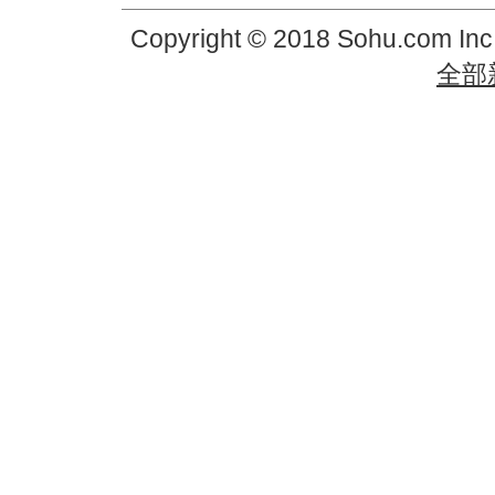
Copyright © 2018 Sohu.com In
全部