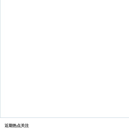
近期热点关注