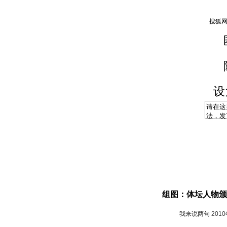
设
组图：体坛人物颁
我来说两句
201