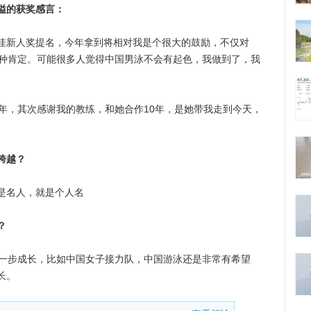
溢的获奖感言：
佳新人奖提名，今年拿到将相对我是个很大的鼓励，不仅对
一种肯定。可能很多人觉得中国男泳不会有起色，我做到了，我
，其次感谢我的教练，和她合作10年，是她带我走到今天，
跨越？
名人，就是个人名
？
一步成长，比如中国女子接力队，中国游泳还是非常有希望
长。