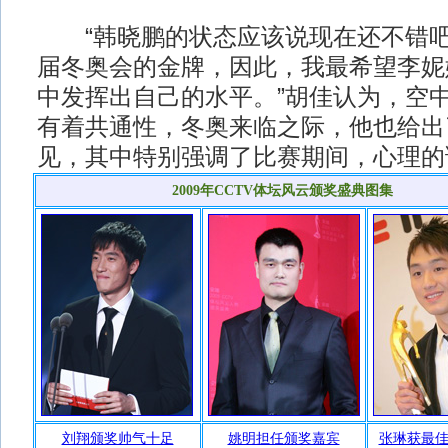
“韩晓鹏的状态应该说现在还不错吧
届冬奥会的金牌，因此，我最希望李妮
中发挥出自己的水平。”胡佳认为，空
有着共通性，冬奥来临之际，他也给出
见，其中特别强调了比赛期间，心理的