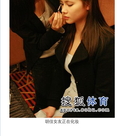
胡佳女友正在化妆