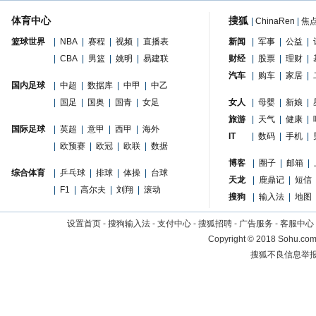
体育中心
搜狐
|
ChinaRen
|
焦
篮球世界
|
NBA
|
赛程
|
视频
|
直播表
新闻
|
军事
|
公益
|
|
CBA
|
男篮
|
姚明
|
易建联
财经
|
股票
|
理财
|
汽车
|
购车
|
家居
|
国内足球
|
中超
|
数据库
|
中甲
|
中乙
|
国足
|
国奥
|
国青
|
女足
女人
|
母婴
|
新娘
|
旅游
|
天气
|
健康
|
国际足球
|
英超
|
意甲
|
西甲
|
海外
IT
|
数码
|
手机
|
|
欧预赛
|
欧冠
|
欧联
|
数据
博客
|
圈子
|
邮箱
|
综合体育
|
乒乓球
|
排球
|
体操
|
台球
天龙
|
鹿鼎记
|
短信
|
F1
|
高尔夫
|
刘翔
|
滚动
搜狗
|
输入法
|
地图
设置首页
-
搜狗输入法
-
支付中心
-
搜狐招聘
-
广告服务
-
客服中心
Copyright
©
2018 Sohu.com 
搜狐不良信息举