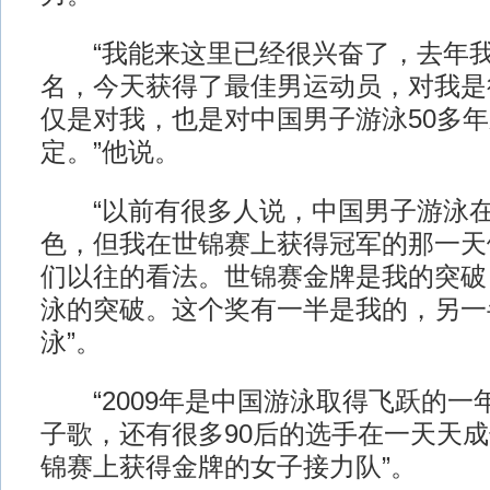
“我能来这里已经很兴奋了，去年我
名，今天获得了最佳男运动员，对我是
仅是对我，也是对中国男子游泳50多
定。”他说。
“以前有很多人说，中国男子游泳在
色，但我在世锦赛上获得冠军的那一天
们以往的看法。世锦赛金牌是我的突破
泳的突破。这个奖有一半是我的，另一
泳”。
“2009年是中国游泳取得飞跃的一
子歌，还有很多90后的选手在一天天
锦赛上获得金牌的女子接力队”。