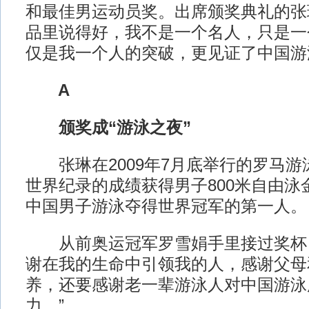
和最佳男运动员奖。出席颁奖典礼的张
品里说得好，我不是一个名人，只是一个
仅是我一个人的突破，更见证了中国游
A
颁奖成“游泳之夜”
张琳在2009年7月底举行的罗马游
世界纪录的成绩获得男子800米自由泳
中国男子游泳夺得世界冠军的第一人。
从前奥运冠军罗雪娟手里接过奖杯，
谢在我的生命中引领我的人，感谢父母
养，还要感谢老一辈游泳人对中国游泳
力。”