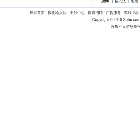
搜狗
|
输入法
|
地图
设置首页
-
搜狗输入法
-
支付中心
-
搜狐招聘
-
广告服务
-
客服中心
Copyright
©
2018 Sohu.com 
搜狐不良信息举