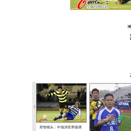
郑智镜头：中场演世界级调