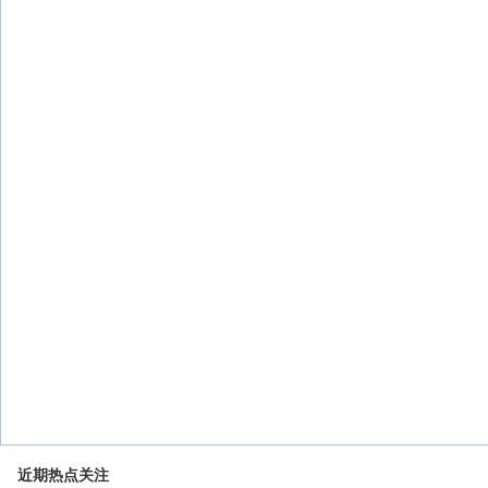
近期热点关注