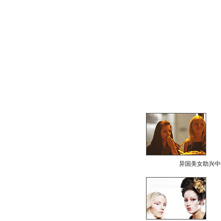
异国美女助兴中