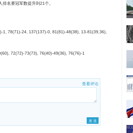
人排名赛冠军数提升到21个。
78(71)-24, 137(137)-0, 81(81)-48(38), 13-81(39,36),
, 72(72)-73(73), 76(40)-49(36), 76(76)-1
查看评论
！