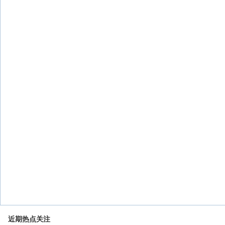
近期热点关注