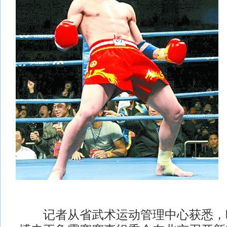
记者从省武术运动管理中心获悉，