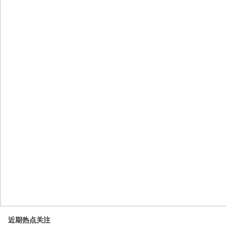
近期热点关注