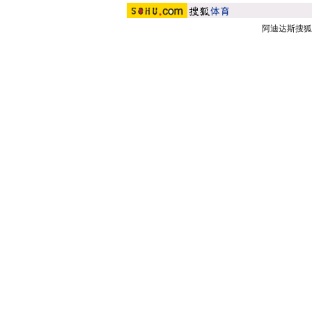
阿迪达斯搜狐