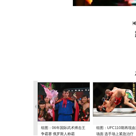
组图：06年国际武术搏击王
组图：UFC110期再现血
争霸赛 俄罗斯人称霸
场面 选手场上紧急治疗