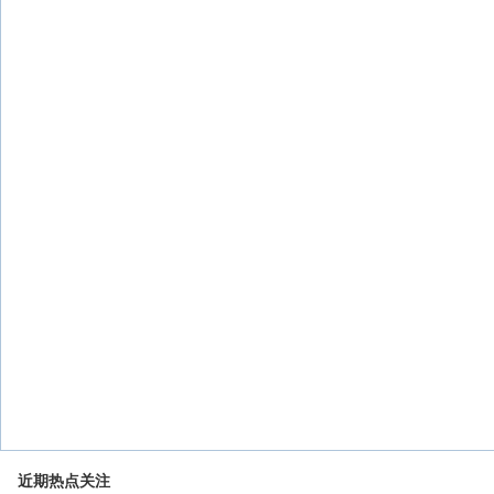
近期热点关注