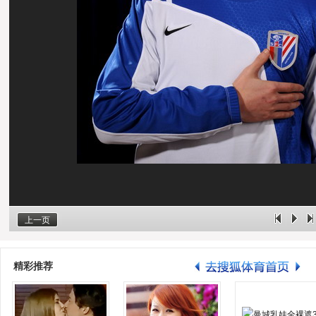
上一页
精彩推荐