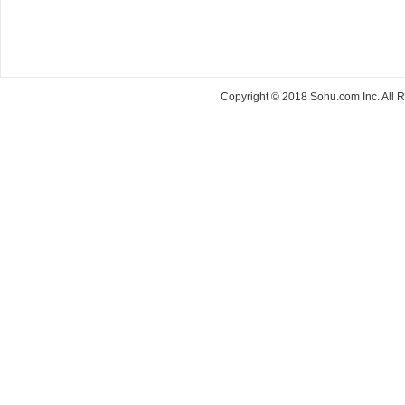
Copyright © 2018 Sohu.com Inc. Al