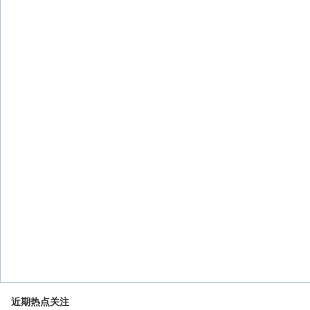
近期热点关注