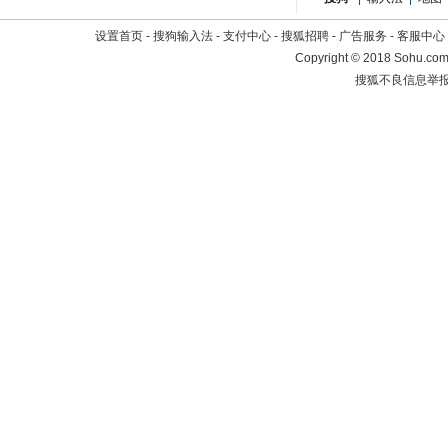
设置首页
-
搜狗输入法
-
支付中心
-
搜狐招聘
-
广告服务
-
客服中心
Copyright
©
2018 Sohu.com 
搜狐不良信息举