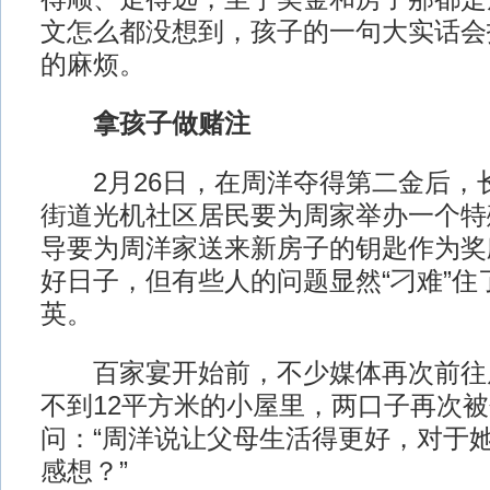
文怎么都没想到，孩子的一句大实话会
的麻烦。
拿孩子做赌注
2月26日，在周洋夺得第二金后，
街道光机社区居民要为周家举办一个特
导要为周洋家送来新房子的钥匙作为奖
好日子，但有些人的问题显然“刁难”住
英。
百家宴开始前，不少媒体再次前往
不到12平方米的小屋里，两口子再次
问：“周洋说让父母生活得更好，对于
感想？”