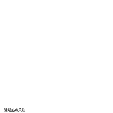
近期热点关注