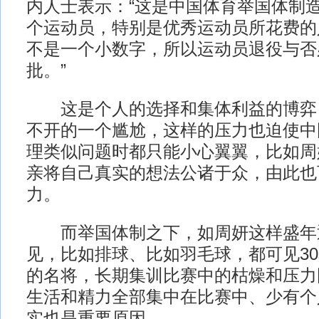
内人士表示：“这是中国体育举国体制
个运动员，特别是优秀运动员所花费的
不是一个小数字，所以运动员退役与否
批。”
这是个人的选择和集体利益的博弈
不开的一个尴尬，这样的压力也迫使中
理类似问题时都只能小心翼翼，比如周
亲将自己真实的想法公诸于众，由此也
力。
而举国体制之下，如周妍这样盛年
见，比如排球、比如羽毛球，都可见3
的名将，长期集训比赛中的枯燥和压力
生活和精力全部集中在比赛中、少有个
实也是重要原因。