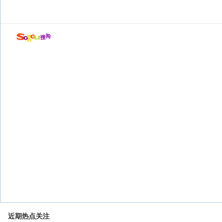
近期热点关注